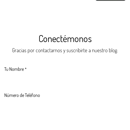
Conectémonos
Gracias por contactarnos y suscribirte a nuestro blog.
Tu Nombre
*
Número de Teléfono
Tu Email
*