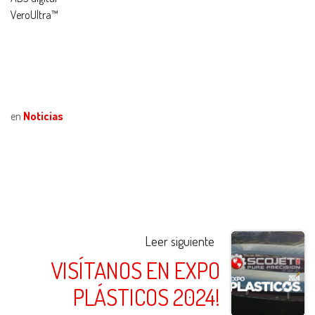
VeroUltra™
en
Noticias
Leer siguiente
VISÍTANOS EN EXPO
PLÁSTICOS 2024!