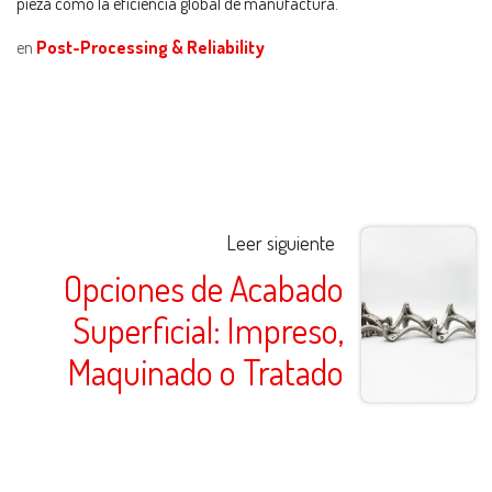
pieza como la eficiencia global de manufactura.
en
Post-Processing & Reliability
Leer siguiente
Opciones de Acabado
Superficial: Impreso,
Maquinado o Tratado