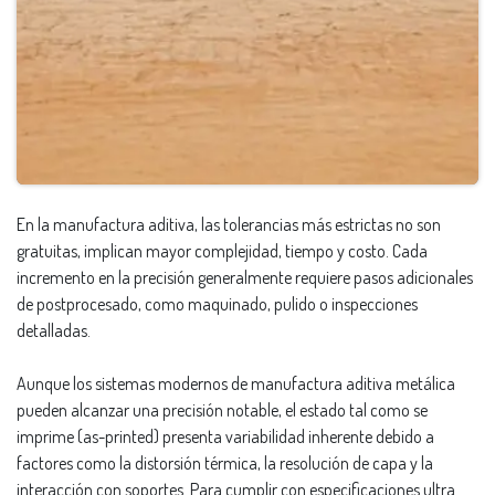
En la manufactura aditiva, las tolerancias más estrictas no son
gratuitas, implican mayor complejidad, tiempo y costo. Cada
incremento en la precisión generalmente requiere pasos adicionales
de postprocesado, como maquinado, pulido o inspecciones
detalladas.
Aunque los sistemas modernos de manufactura aditiva metálica
pueden alcanzar una precisión notable, el estado tal como se
imprime (as-printed) presenta variabilidad inherente debido a
factores como la distorsión térmica, la resolución de capa y la
interacción con soportes. Para cumplir con especificaciones ultra